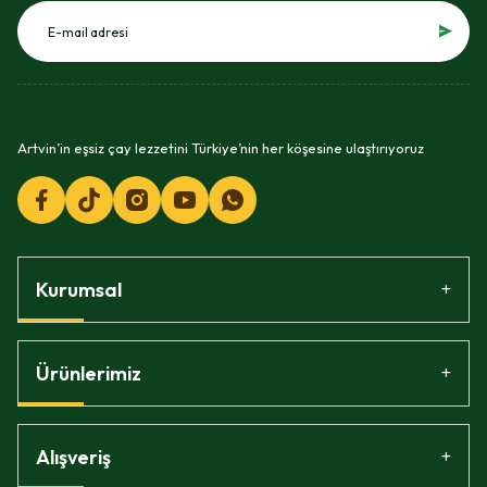
Artvin’in eşsiz çay lezzetini Türkiye’nin her köşesine ulaştırıyoruz
Kurumsal
Ürünlerimiz
Alışveriş