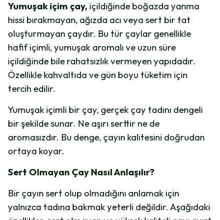
Yumuşak içim çay,
içildiğinde boğazda yanma
hissi bırakmayan, ağızda acı veya sert bir tat
oluşturmayan çaydır. Bu tür çaylar genellikle
hafif içimli, yumuşak aromalı ve uzun süre
içildiğinde bile rahatsızlık vermeyen yapıdadır.
Özellikle kahvaltıda ve gün boyu tüketim için
tercih edilir.
Yumuşak içimli bir çay, gerçek çay tadını dengeli
bir şekilde sunar. Ne aşırı serttir ne de
aromasızdır. Bu denge, çayın kalitesini doğrudan
ortaya koyar.
Sert Olmayan Çay Nasıl Anlaşılır?
Bir çayın sert olup olmadığını anlamak için
yalnızca tadına bakmak yeterli değildir. Aşağıdaki