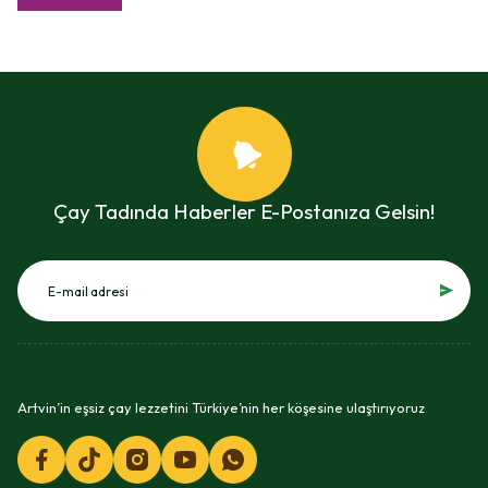
Çay Tadında Haberler E-Postanıza Gelsin!
Artvin’in eşsiz çay lezzetini Türkiye’nin her köşesine ulaştırıyoruz