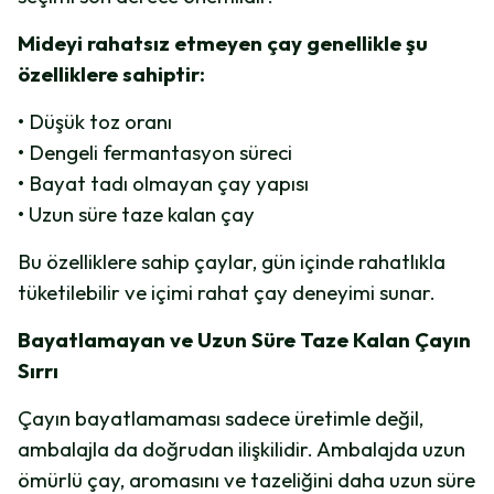
Mideyi rahatsız etmeyen çay genellikle şu
özelliklere sahiptir:
• Düşük toz oranı
• Dengeli fermantasyon süreci
• Bayat tadı olmayan çay yapısı
• Uzun süre taze kalan çay
Bu özelliklere sahip çaylar, gün içinde rahatlıkla
tüketilebilir ve içimi rahat çay deneyimi sunar.
Bayatlamayan ve Uzun Süre Taze Kalan Çayın
Sırrı
Çayın bayatlamaması sadece üretimle değil,
ambalajla da doğrudan ilişkilidir. Ambalajda uzun
ömürlü çay, aromasını ve tazeliğini daha uzun süre