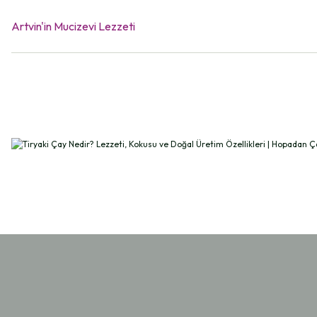
Artvin'in Mucizevi Lezzeti