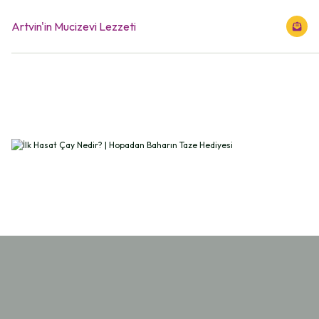
Artvin'in Mucizevi Lezzeti