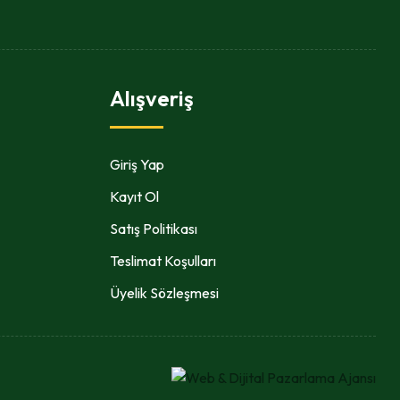
Alışveriş
Giriş Yap
Kayıt Ol
Satış Politikası
Teslimat Koşulları
Üyelik Sözleşmesi