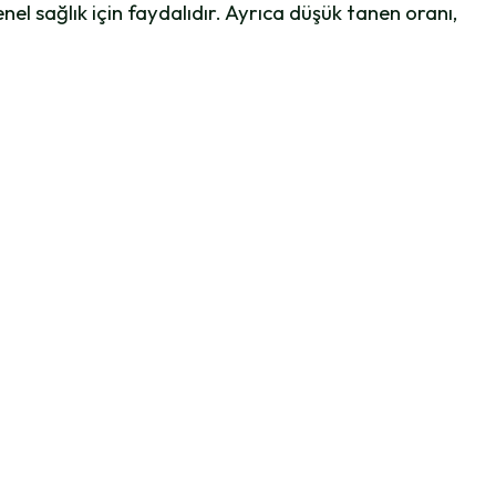
enel sağlık için faydalıdır. Ayrıca düşük tanen oranı,