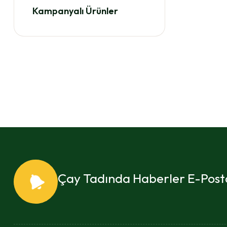
Kampanyalı Ürünler
Çay Tadında Haberler E-Posta