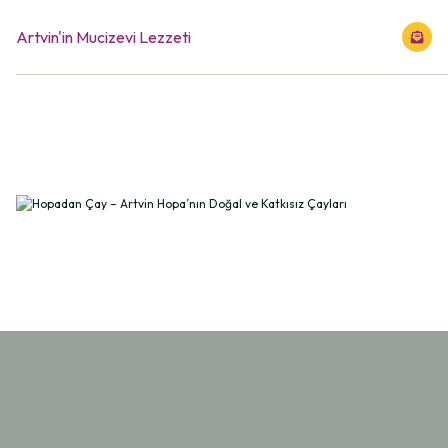
Artvin'in Mucizevi Lezzeti